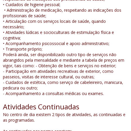
• Cuidados de higiene pessoal;
• Administração de medicação, respeitando as indicações dos
profissionais de saúde;
• Articulação com os serviços locais de saúde, quando
necessário;
• Atividades lúdicas e socioculturais de estimulação física e
cognitiva;
• Acompanhamento psicossocial e apoio administrativo;
• Transporte próprio;
Poderá ainda, ser disponibilizado outro tipo de serviços não
abrangidos pela mensalidade e mediante a tabela de preços em
vigor, tais como: - Obtenção de bens e serviços no exterior;
- Participação em atividades recreativas de exterior, como
passeios, visitas de interesse cultural, ou outras;
- Cuidados de estética, como serviço de cabeleireiro, manicura,
pedicura ou outro;
- Acompanhamento a consultas médicas ou exames.
Atividades Continuadas
No centro de dia existem 2 tipos de atividades, as continuadas e
as programadas.